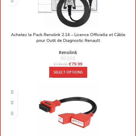
Achetez le Pack Renolink 2.14 – Licence Officielle et Câble
pour Outil de Diagnostic Renault
Renolink
€
79.99
€
110.00
SELECT OPTIONS