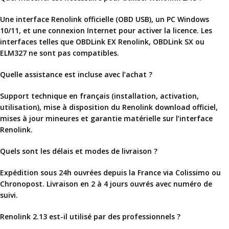
Une interface Renolink officielle (OBD USB), un PC Windows
10/11, et une connexion Internet pour activer la licence. Les
interfaces telles que
OBDLink EX Renolink
, OBDLink SX ou
ELM327 ne sont
pas compatibles
.
Quelle assistance est incluse avec l’achat ?
Support technique en français (installation, activation,
utilisation), mise à disposition du
Renolink download
officiel,
mises à jour mineures et garantie matérielle sur l’interface
Renolink.
Quels sont les délais et modes de livraison ?
Expédition sous 24h ouvrées depuis la France via Colissimo ou
Chronopost. Livraison en 2 à 4 jours ouvrés avec numéro de
suivi.
Renolink 2.13 est-il utilisé par des professionnels ?