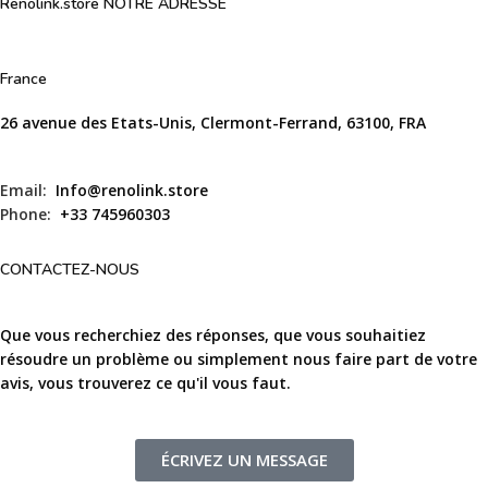
Renolink.store NOTRE ADRESSE
France
26 avenue des Etats-Unis, Clermont-Ferrand, 63100, FRA
Email:
Info@renolink.store
Phone:
+33 745960303
CONTACTEZ-NOUS
Que vous recherchiez des réponses, que vous souhaitiez
résoudre un problème ou simplement nous faire part de votre
avis, vous trouverez ce qu'il vous faut.
ÉCRIVEZ UN MESSAGE