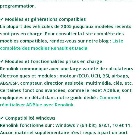
programmation.
✔ Modèles et générations compatibles
La plupart des véhicules de 2005 jusqu’aux modèles récents
sont pris en charge. Pour consulter la liste complète des
modèles compatibles, rendez-vous sur notre blog :
Liste
complète des modèles Renault et Dacia
✔ Modules et fonctionnalités prises en charge
Renolink communique avec une large variété de calculateurs
électroniques et modules : moteur (ECU), UCH, BSI, airbags,
ABS/ESP, compteur, direction assistée, multimédia, clés, etc.
Certaines fonctions avancées, comme le reset ADBlue, sont
expliquées en détail dans notre guide dédié :
Comment
réinitialiser ADBlue avec Renolink
✔ Compatibilité Windows
Renolink fonctionne sur : Windows 7 (64-bit), 8/8.1, 10 et 11.
Aucun matériel supplémentaire n’est requis à part un port