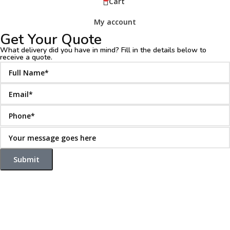
Cart
My account
Get Your Quote
What delivery did you have in mind? Fill in the details below to
receive a quote.
Submit