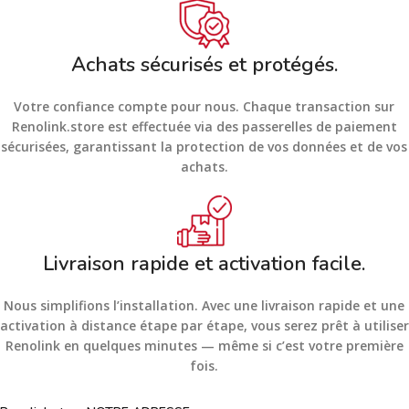
Achats sécurisés et protégés.
Votre confiance compte pour nous. Chaque transaction sur
Renolink.store est effectuée via des passerelles de paiement
sécurisées, garantissant la protection de vos données et de vos
achats.
Livraison rapide et activation facile.
Nous simplifions l’installation. Avec une livraison rapide et une
activation à distance étape par étape, vous serez prêt à utiliser
Renolink en quelques minutes — même si c’est votre première
fois.