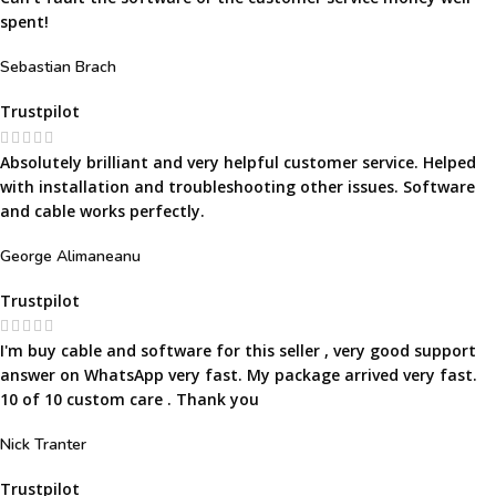
spent!
Sebastian Brach
Trustpilot
Absolutely brilliant and very helpful customer service. Helped
with installation and troubleshooting other issues. Software
and cable works perfectly.
George Alimaneanu
Trustpilot
I'm buy cable and software for this seller , very good support
answer on WhatsApp very fast. My package arrived very fast.
10 of 10 custom care . Thank you
Nick Tranter
Trustpilot