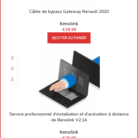
Câble de bypass Gateway Renault 2020
Renolink
€
39.99
AJOUTER AU PANIER
Service professionnel d’installation et d’activation à distance
de Renolink V2.14
Renolink
€
29.99