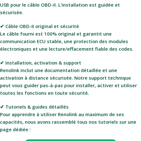
USB pour le câble OBD-II. L’installation est guidée et
sécurisée.
✔ Câble OBD-II original et sécurité
Le câble fourni est 100% original et garantit une
communication ECU stable, une protection des modules
électroniques et une lecture/effacement fiable des codes.
✔ Installation, activation & support
Renolink inclut une documentation détaillée et une
activation à distance sécurisée. Notre support technique
peut vous guider pas-à-pas pour installer, activer et utiliser
toutes les fonctions en toute sécurité.
✔ Tutoriels & guides détaillés
Pour apprendre à utiliser Renolink au maximum de ses
capacités, nous avons rassemblé tous nos tutoriels sur une
page dédiée :