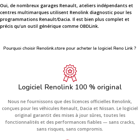
Oui, de nombreux garages Renault, ateliers indépendants et
centres multimarques utilisent
Renolink diagnostic
pour les
programmations Renault/Dacia. Il est bien plus complet et
précis qu’un outil générique comme OBDLink.
Pourquoi choisir Renolink.store pour acheter le logiciel Reno Link ?
Logiciel Renolink 100 % original
Nous ne fournissons que des licences officielles Renolink,
conçues pour les véhicules Renault, Dacia et Nissan. Le logiciel
original garantit des mises à jour sûres, toutes les
fonctionnalités et des performances fiables — sans cracks,
sans risques, sans compromis.