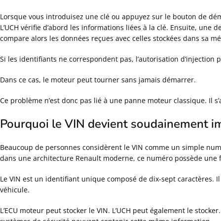
Lorsque vous introduisez une clé ou appuyez sur le bouton de dém
L’UCH vérifie d’abord les informations liées à la clé. Ensuite, une
compare alors les données reçues avec celles stockées dans sa mé
Si les identifiants ne correspondent pas, l’autorisation d’injection 
Dans ce cas, le moteur peut tourner sans jamais démarrer.
Ce problème n’est donc pas lié à une panne moteur classique. Il s’
Pourquoi le VIN devient soudainement i
Beaucoup de personnes considèrent le VIN comme un simple numéro
dans une architecture Renault moderne, ce numéro possède une f
Le VIN est un identifiant unique composé de dix-sept caractères. 
véhicule.
L’ECU moteur peut stocker le VIN. L’UCH peut également le stocker