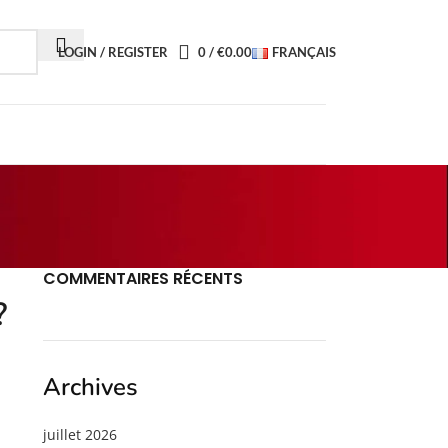
LOGIN / REGISTER
0
/
€
0.00
FRANÇAIS
COMMENTAIRES RÉCENTS
?
Archives
juillet 2026