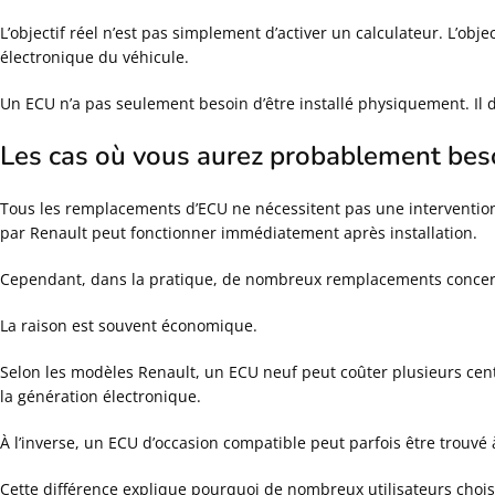
L’objectif réel n’est pas simplement d’activer un calculateur. L’ob
électronique du véhicule.
Un ECU n’a pas seulement besoin d’être installé physiquement. Il 
Les cas où vous aurez probablement bes
Tous les remplacements d’ECU ne nécessitent pas une intervention
par Renault peut fonctionner immédiatement après installation.
Cependant, dans la pratique, de nombreux remplacements concern
La raison est souvent économique.
Selon les modèles Renault, un ECU neuf peut coûter plusieurs centa
la génération électronique.
À l’inverse, un ECU d’occasion compatible peut parfois être trouvé 
Cette différence explique pourquoi de nombreux utilisateurs choisi