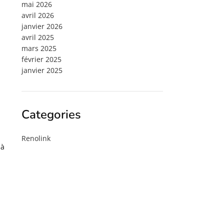
mai 2026
avril 2026
janvier 2026
avril 2025
mars 2025
février 2025
janvier 2025
Categories
Renolink
 à