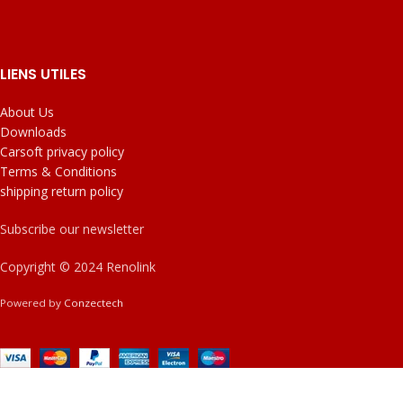
LIENS UTILES
About Us
Downloads
Carsoft privacy policy
Terms & Conditions
shipping return policy
Subscribe our newsletter
Copyright © 2024 Renolink
Powered by
Conzectech