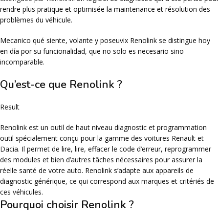
rendre plus pratique et optimisée la maintenance et résolution des
problèmes du véhicule.
Mecanico qué siente, volante y poseuvix Renolink se distingue hoy
en día por su funcionalidad, que no solo es necesario sino
incomparable.
Qu’est-ce que Renolink ?
Result
Renolink est un outil de haut niveau diagnostic et programmation
outil spécialement conçu pour la gamme des voitures Renault et
Dacia. Il permet de lire, lire, effacer le code d’erreur, reprogrammer
des modules et bien d’autres tâches nécessaires pour assurer la
réelle santé de votre auto. Renolink s’adapte aux appareils de
diagnostic générique, ce qui correspond aux marques et critériés de
ces véhicules.
Pourquoi choisir Renolink ?