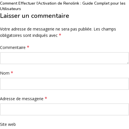
Comment Effectuer l’Activation de Renolink : Guide Complet pour les
Utilisateurs
Laisser un commentaire
Votre adresse de messagerie ne sera pas publiée.
Les champs
*
obligatoires sont indiqués avec
*
Commentaire
*
Nom
*
Adresse de messagerie
Site web