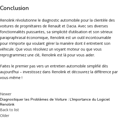
Conclusion
Renolink révolutionne le diagnostic automobile pour la clientèle des
voitures de propriétaires de Renault et Dacia. Avec ses diverses
fonctionnalités puissantes, sa simplicité d’utilisation et son sérieux
parapraphrasal économique, Renolink est un outil incontournable
pour n’importe qui voulant gérer la manière dont il entretient son
véhicule. Que vous résolviez un voyant moteur ou que vous
reprogrammiez une clé, Renolink est là pour vous aider.
Faites le premier pas vers un entretien automobile simplifié dès
aujourd’hui – investissez dans Renolink et découvrez la différence par
vous-même !
Newer
Diagnostiquer les Problèmes de Voiture : L’Importance du Logiciel
Renolink
Back to list
Older