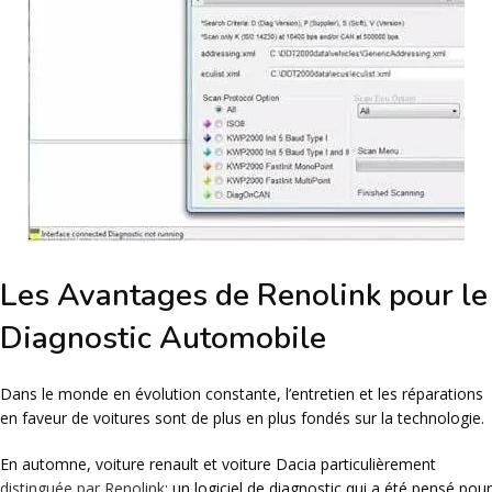
Les Avantages de Renolink pour le
Diagnostic Automobile
Dans le monde en évolution constante, l’entretien et les réparations
en faveur de voitures sont de plus en plus fondés sur la technologie.
En automne, voiture renault et voiture Dacia particulièrement
distinguée par Renolink
: un logiciel de diagnostic qui a été pensé pour