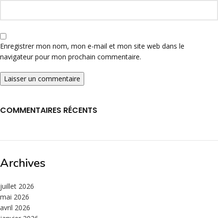
Enregistrer mon nom, mon e-mail et mon site web dans le
navigateur pour mon prochain commentaire.
COMMENTAIRES RÉCENTS
Archives
juillet 2026
mai 2026
avril 2026